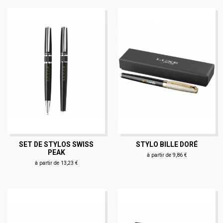
SET DE STYLOS SWISS
STYLO BILLE DORÉ
PEAK
à partir de 9,86 €
à partir de 13,23 €