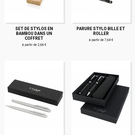
SET DE STYLOS EN
PARURE STYLO BILLE ET
BAMBOU DANS UN
ROLLER
COFFRET
à partir de 7,64 €
à partir de 2,66 €