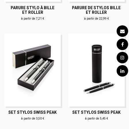
PARURE STYLO À BILLE
PARURE DE STYLOS BILLE
ET ROLLER
ET ROLLER
à partir de 7,21 €
à partir de 22,99 €
SET STYLOS SWISS PEAK
SET STYLOS SWISS PEAK
à partir de 3,50 €
à partir de 5,45 €