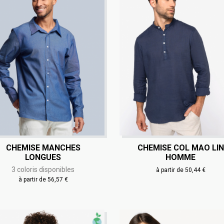
CHEMISE MANCHES
CHEMISE COL MAO LIN
LONGUES
HOMME
3 coloris disponibles
à partir de 50,44 €
à partir de 56,57 €