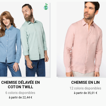
CHEMISE DÉLAVÉE EN
CHEMISE EN LIN
COTON TWILL
12 coloris disponibles
6 coloris disponibles
à partir de 35,01 €
à partir de 22,44 €