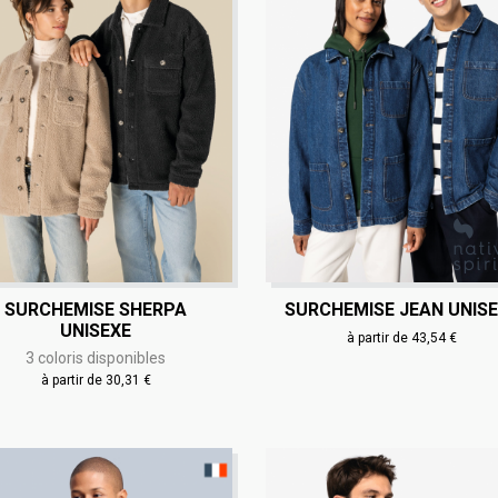
SURCHEMISE SHERPA
SURCHEMISE JEAN UNIS
UNISEXE
à partir de 43,54 €
3 coloris disponibles
à partir de 30,31 €