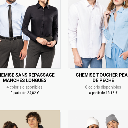
HEMISE SANS REPASSAGE
CHEMISE TOUCHER PE
MANCHES LONGUES
DE PÊCHE
4 coloris disponibles
8 coloris disponibles
à partir de 24,82 €
à partir de 13,16 €