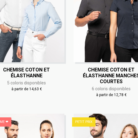
CHEMISE COTON ET
CHEMISE COTON ET
ÉLASTHANNE
ÉLASTHANNE MANCHE
COURTES
5 coloris disponibles
6 coloris disponibles
à partir de 14,63 €
à partir de 12,78 €
IME ❤
PETIT PRIX