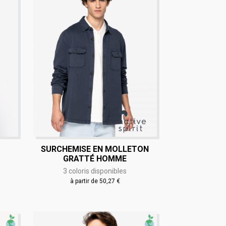
SURCHEMISE EN MOLLETON
GRATTÉ HOMME
3 coloris disponibles
à partir de 50,27 €