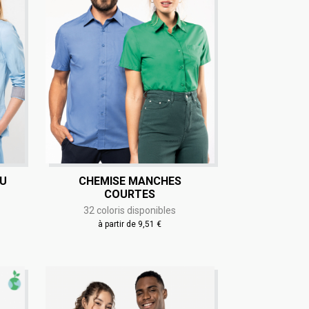
AU
CHEMISE MANCHES
COURTES
32 coloris disponibles
à partir de 9,51 €