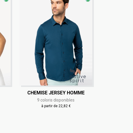
CHEMISE JERSEY HOMME
9 coloris disponibles
à partir de 22,82 €