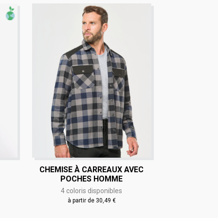
CHEMISE À CARREAUX AVEC
POCHES HOMME
4 coloris disponibles
à partir de 30,49 €