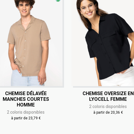
CHEMISE DÉLAVÉE
CHEMISE OVERSIZE EN
MANCHES COURTES
LYOCELL FEMME
HOMME
2 coloris disponibles
2 coloris disponibles
à partir de 20,36 €
à partir de 23,79 €