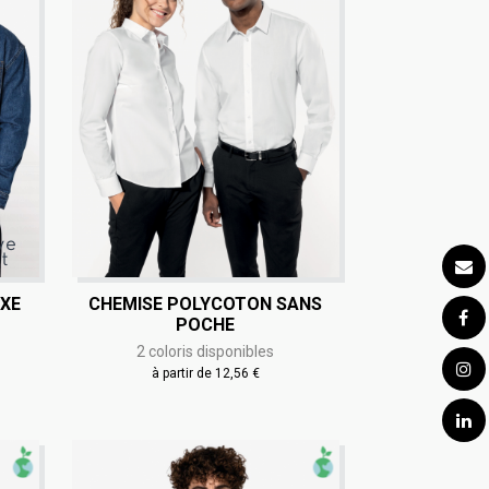
EXE
CHEMISE POLYCOTON SANS
POCHE
2 coloris disponibles
à partir de 12,56 €