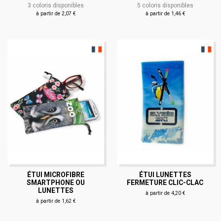
3 coloris disponibles
5 coloris disponibles
à partir de 2,07 €
à partir de 1,46 €
ÉTUI MICROFIBRE
ÉTUI LUNETTES
SMARTPHONE OU
FERMETURE CLIC-CLAC
LUNETTES
à partir de 4,20 €
à partir de 1,62 €