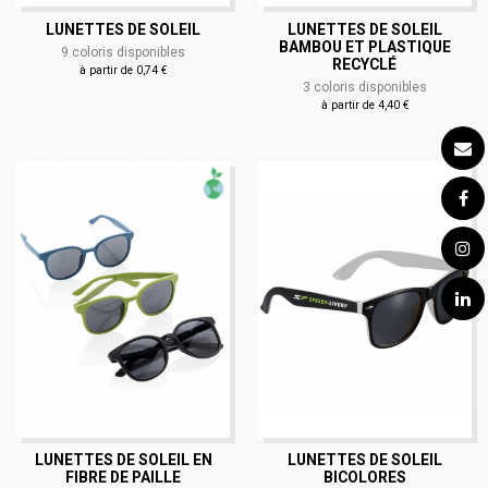
LUNETTES DE SOLEIL
LUNETTES DE SOLEIL
BAMBOU ET PLASTIQUE
9 coloris disponibles
RECYCLÉ
à partir de 0,74 €
3 coloris disponibles
à partir de 4,40 €
LUNETTES DE SOLEIL EN
LUNETTES DE SOLEIL
FIBRE DE PAILLE
BICOLORES