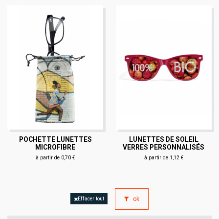
POCHETTE LUNETTES
LUNETTES DE SOLEIL
MICROFIBRE
VERRES PERSONNALISÉS
à partir de 0,70 €
à partir de 1,12 €
ok
Effacer tout