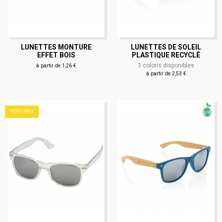
LUNETTES MONTURE
LUNETTES DE SOLEIL
EFFET BOIS
PLASTIQUE RECYCLÉ
3 coloris disponibles
à partir de 1,26 €
à partir de 2,53 €
PETIT PRIX