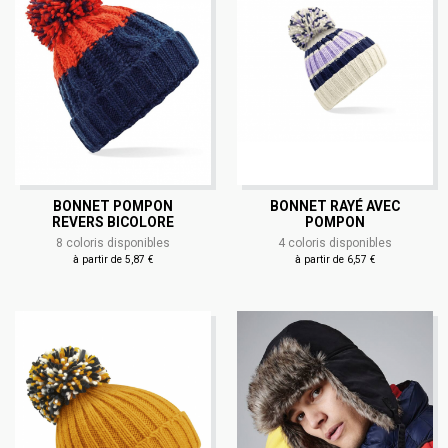
BONNET POMPON
BONNET RAYÉ AVEC
REVERS BICOLORE
POMPON
8 coloris disponibles
4 coloris disponibles
à partir de 5,87 €
à partir de 6,57 €