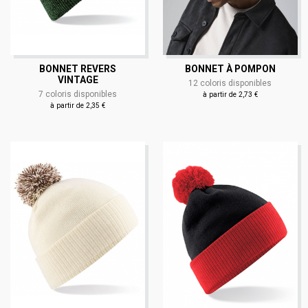
BONNET REVERS
BONNET À POMPON
VINTAGE
12 coloris disponibles
7 coloris disponibles
à partir de 2,73 €
à partir de 2,35 €