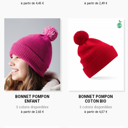
à partir de 4,45 €
à partir de 2,49 €
BONNET POMPON
BONNET POMPON
ENFANT
COTON BIO
3 coloris disponibles
3 coloris disponibles
à partir de 2,65 €
à partir de 6,57 €