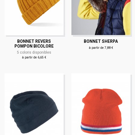
BONNET REVERS
BONNET SHERPA
POMPON BICOLORE
à partir de 7,88 €
5 coloris disponibles
à partir de 6,65 €