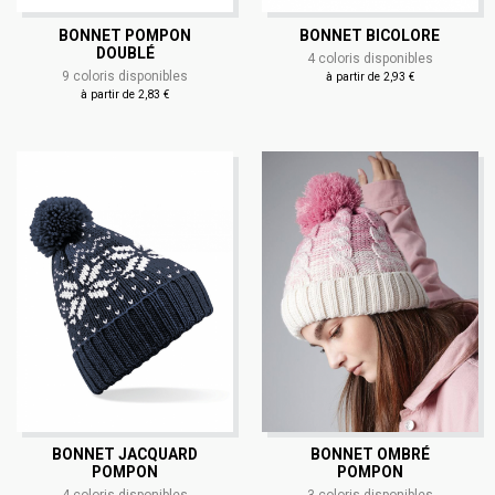
BONNET POMPON
BONNET BICOLORE
DOUBLÉ
4 coloris disponibles
9 coloris disponibles
à partir de 2,93 €
à partir de 2,83 €
BONNET JACQUARD
BONNET OMBRÉ
POMPON
POMPON