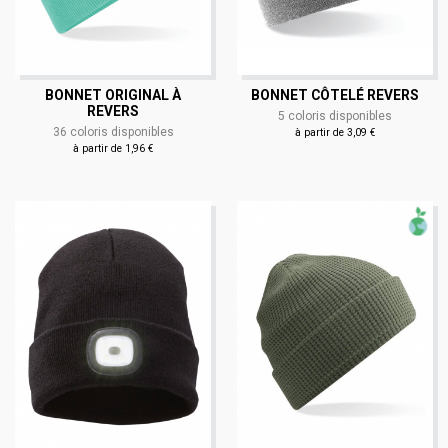
BONNET ORIGINAL À
BONNET CÔTELÉ REVERS
REVERS
5 coloris disponibles
36 coloris disponibles
à partir de 3,09 €
à partir de 1,96 €