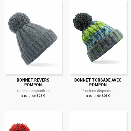
BONNET REVERS
BONNET TORSADÉ AVEC
POMPON
POMPON
4 coloris disponibles
12 coloris disponibles
à partir de 5,25 €
à partir de 6,01 €