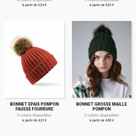
4 coloris disponibles
3 coloris disponibles
à partir de 3,54 €
à partir de 4,55 €
BONNET EPAIS POMPON
BONNET GROSSE MAILLE
FAUSSE FOURRURE
POMPON
9 coloris disponibles
5 coloris disponibles
à partir de 4,33 €
à partir de 4,83 €