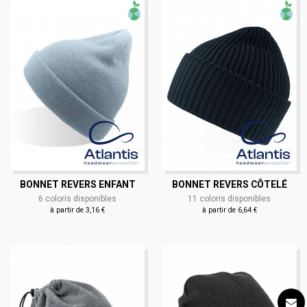
BONNET REVERS ENFANT
BONNET REVERS CÔTELÉ
6 coloris disponibles
11 coloris disponibles
à partir de 3,16 €
à partir de 6,64 €