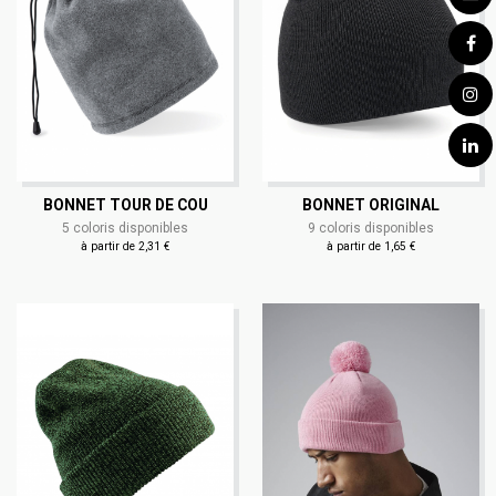
BONNET TOUR DE COU
BONNET ORIGINAL
5 coloris disponibles
9 coloris disponibles
à partir de 2,31 €
à partir de 1,65 €