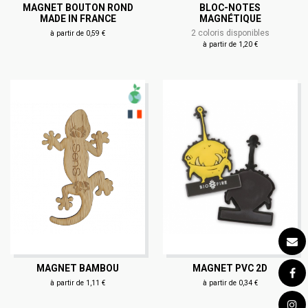
MAGNET BOUTON ROND
BLOC-NOTES
MADE IN FRANCE
MAGNÉTIQUE
2 coloris disponibles
à partir de 0,59 €
à partir de 1,20 €
MAGNET BAMBOU
MAGNET PVC 2D
à partir de 1,11 €
à partir de 0,34 €