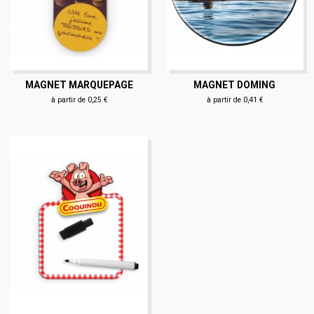
MAGNET MARQUEPAGE
MAGNET DOMING
à partir de 0,25 €
à partir de 0,41 €