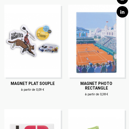
MAGNET PLAT SOUPLE
MAGNET PHOTO
RECTANGLE
à partir de 0,09 €
à partir de 0,38 €