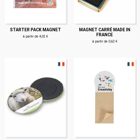
STARTER PACK MAGNET
MAGNET CARRÉ MADE IN
FRANCE
à partir de 4,02 €
à partir de 0,62 €