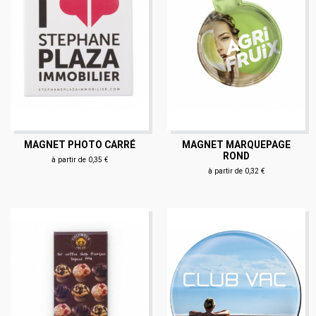
MAGNET PHOTO CARRÉ
MAGNET MARQUEPAGE
ROND
à partir de 0,35 €
à partir de 0,32 €