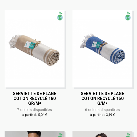
SERVIETTE DE PLAGE
SERVIETTE DE PLAGE
COTON RECYCLÉ 180
COTON RECYCLÉ 150
GR/M²
G/M²
7 coloris disponibles
6 coloris disponibles
à partir de 5,04 €
à partir de 3,19 €