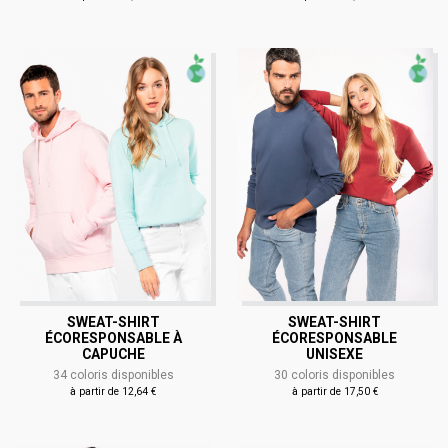
SWEAT-SHIRT
SWEAT-SHIRT
ÉCORESPONSABLE À
ÉCORESPONSABLE
CAPUCHE
UNISEXE
34 coloris disponibles
30 coloris disponibles
à partir de 12,64 €
à partir de 17,50 €