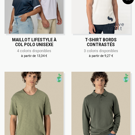
MAILLOT LIFESTYLE À
T-SHIRT BORDS
COL POLO UNISEXE
CONTRASTÉS
4 coloris disponibles
3 coloris disponibles
à partir de 13,34 €
à partir de 9,27 €