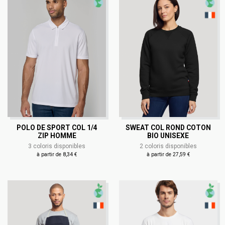
POLO DE SPORT COL 1/4
SWEAT COL ROND COTON
ZIP HOMME
BIO UNISEXE
3 coloris disponibles
2 coloris disponibles
à partir de 8,34 €
à partir de 27,59 €