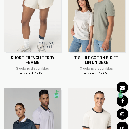
SHORT FRENCH TERRY
T-SHIRT COTON BIO ET
FEMME
LIN UNISEXE
3 coloris disponibles
3 coloris disponibles
à partir de 12,87 €
à partir de 12,66 €