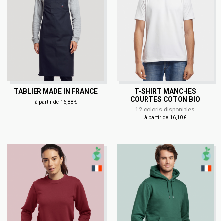
TABLIER MADE IN FRANCE
T-SHIRT MANCHES
COURTES COTON BIO
à partir de 16,88 €
12 coloris disponibles
à partir de 16,10 €