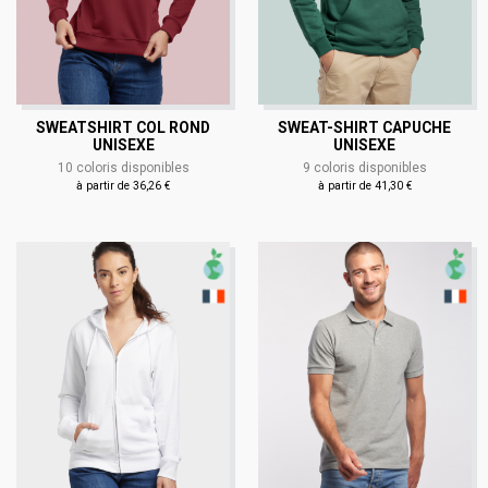
SWEATSHIRT COL ROND
SWEAT-SHIRT CAPUCHE
UNISEXE
UNISEXE
10 coloris disponibles
9 coloris disponibles
à partir de 36,26 €
à partir de 41,30 €