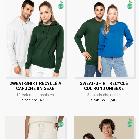
SWEAT-SHIRT RECYCLÉ À
SWEAT-SHIRT RECYCLÉ
CAPUCHE UNISEXE
COL ROND UNISEXE
13 coloris disponibles
13 coloris disponibles
à partir de 14,81 €
à partir de 11,58 €