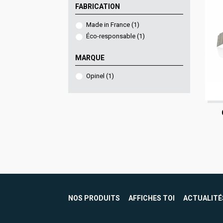
FABRICATION
Made in France
(1)
Éco-responsable
(1)
MARQUE
Opinel
(1)
NOS PRODUITS
AFFICHES TOI
ACTUALITÉ