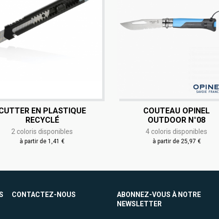
CUTTER EN PLASTIQUE
COUTEAU OPINEL
RECYCLÉ
OUTDOOR N°08
2 coloris disponibles
4 coloris disponibles
à partir de 1,41 €
à partir de 25,97 €
S
CONTACTEZ-NOUS
ABONNEZ-VOUS À NOTRE
NEWSLETTER