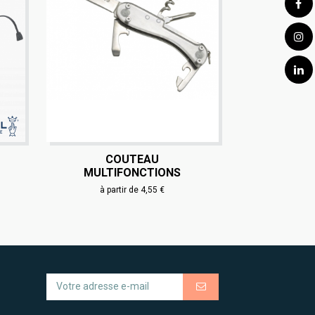
COUTEAU
MULTIFONCTIONS
à partir de 4,55 €