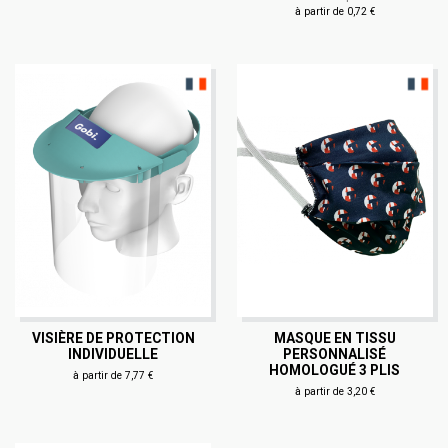
à partir de 0,72 €
VISIÈRE DE PROTECTION
MASQUE EN TISSU
INDIVIDUELLE
PERSONNALISÉ
HOMOLOGUÉ 3 PLIS
à partir de 7,77 €
à partir de 3,20 €