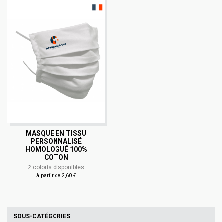
MASQUE EN TISSU
PERSONNALISÉ
HOMOLOGUÉ 100%
COTON
2 coloris disponibles
à partir de 2,60 €
SOUS-CATÉGORIES