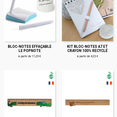
BLOC-NOTES EFFAÇABLE
KIT BLOC-NOTES A7 ET
LE POPNOTE
CRAYON 100% RECYCLÉ
à partir de 11,20 €
à partir de 4,23 €