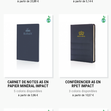
à partir de 20,89 €
à partir de 5,14 €
CARNET DE NOTES A5 EN
CONFÉRENCIER A5 EN
PAPIER MINÉRAL IMPACT
RPET IMPACT
5 coloris disponibles
3 coloris disponibles
à partir de 3,86 €
à partir de 10,57 €