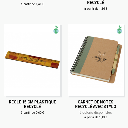
RECYCLÉ
à partir de 1,41 €
à partir de 1,16 €
RÈGLE 15 CM PLASTIQUE
CARNET DE NOTES
RECYCLÉ
RECYCLÉ AVEC STYLO
5 coloris disponibles
à partir de 0,60 €
à partir de 1,19 €