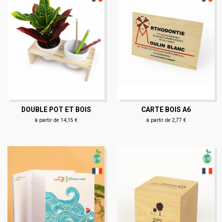
DOUBLE POT ET BOIS
CARTE BOIS A6
à partir de 14,15 €
à partir de 2,77 €