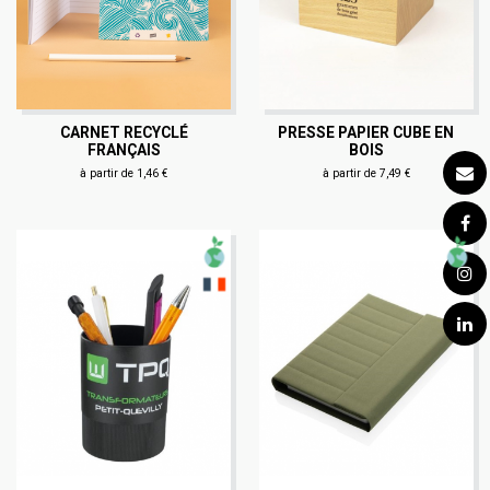
CARNET RECYCLÉ
PRESSE PAPIER CUBE EN
FRANÇAIS
BOIS
à partir de 1,46 €
à partir de 7,49 €