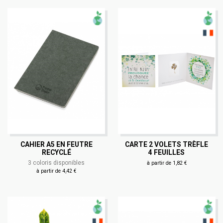
CAHIER A5 EN FEUTRE
CARTE 2 VOLETS TRÈFLE
RECYCLÉ
4 FEUILLES
3 coloris disponibles
à partir de 1,82 €
à partir de 4,42 €