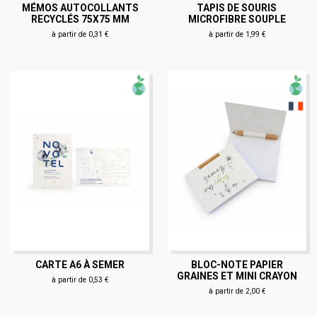
MÉMOS AUTOCOLLANTS
TAPIS DE SOURIS
RECYCLÉS 75X75 MM
MICROFIBRE SOUPLE
à partir de 0,31 €
à partir de 1,99 €
CARTE A6 À SEMER
BLOC-NOTE PAPIER
GRAINES ET MINI CRAYON
à partir de 0,53 €
à partir de 2,00 €