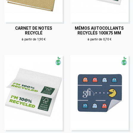
CARNET DE NOTES
MÉMOS AUTOCOLLANTS
RECYCLÉ
RECYCLÉS 100X75 MM
à partir de 1,90 €
à partir de 0,70 €