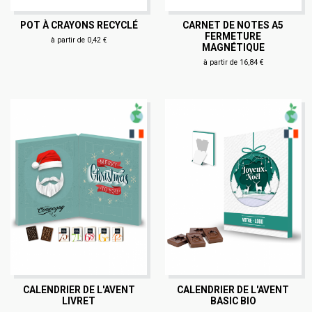
POT À CRAYONS RECYCLÉ
CARNET DE NOTES A5
FERMETURE
à partir de 0,42 €
MAGNÉTIQUE
à partir de 16,84 €
CALENDRIER DE L'AVENT
CALENDRIER DE L'AVENT
LIVRET
BASIC BIO