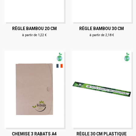
RÈGLE BAMBOU 20 CM
RÈGLE BAMBOU 30 CM
à partir de 1,22 €
à partir de 2,18 €
CHEMISE 3 RABATS A4
RÈGLE 30 CM PLASTIQUE