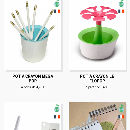
POT À CRAYON MEGA
POT À CRAYON LE
POP
FLOPOP
à partir de 4,20 €
à partir de 5,60 €