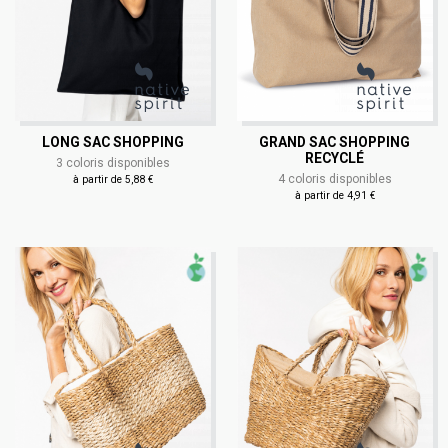
LONG SAC SHOPPING
GRAND SAC SHOPPING
RECYCLÉ
3 coloris disponibles
4 coloris disponibles
à partir de 5,88 €
à partir de 4,91 €