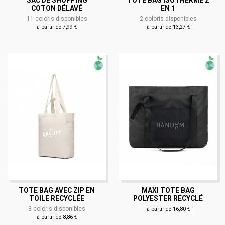
COTON DÉLAVÉ
EN 1
11 coloris disponibles
2 coloris disponibles
à partir de 7,99 €
à partir de 13,27 €
TOTE BAG AVEC ZIP EN
MAXI TOTE BAG
TOILE RECYCLÉE
POLYESTER RECYCLÉ
3 coloris disponibles
à partir de 16,80 €
à partir de 8,86 €