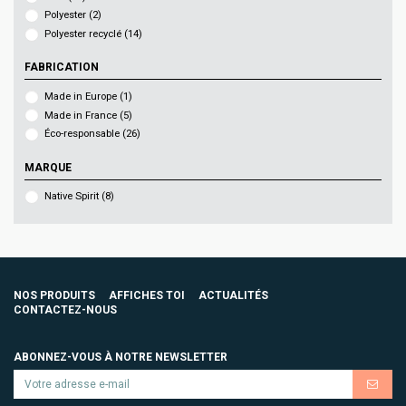
Polyester
(2)
Polyester recyclé
(14)
FABRICATION
Made in Europe
(1)
Made in France
(5)
Éco-responsable
(26)
MARQUE
Native Spirit
(8)
NOS PRODUITS
AFFICHES TOI
ACTUALITÉS
CONTACTEZ-NOUS
ABONNEZ-VOUS À NOTRE NEWSLETTER