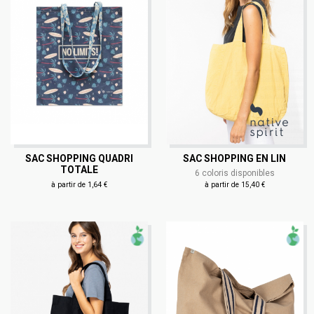
SAC SHOPPING QUADRI
SAC SHOPPING EN LIN
TOTALE
6 coloris disponibles
à partir de 1,64 €
à partir de 15,40 €