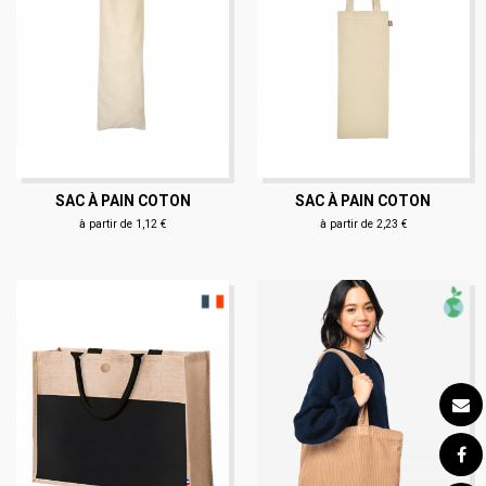
SAC À PAIN COTON
SAC À PAIN COTON
à partir de 1,12 €
à partir de 2,23 €