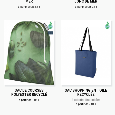
MER
JONC DE MER
à partir de 26,63 €
à partir de 23,93 €
SAC DE COURSES
SAC SHOPPING EN TOILE
POLYESTER RECYCLÉ
RECYCLÉE
4 coloris disponibles
à partir de 1,88 €
à partir de 7,01 €