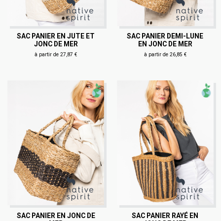
SAC PANIER EN JUTE ET
SAC PANIER DEMI-LUNE
JONC DE MER
EN JONC DE MER
à partir de 27,87 €
à partir de 26,85 €
SAC PANIER EN JONC DE
SAC PANIER RAYÉ EN