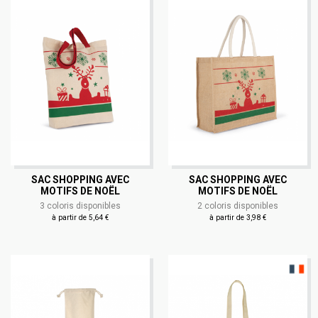
SAC SHOPPING AVEC
SAC SHOPPING AVEC
MOTIFS DE NOËL
MOTIFS DE NOËL
3 coloris disponibles
2 coloris disponibles
à partir de 5,64 €
à partir de 3,98 €