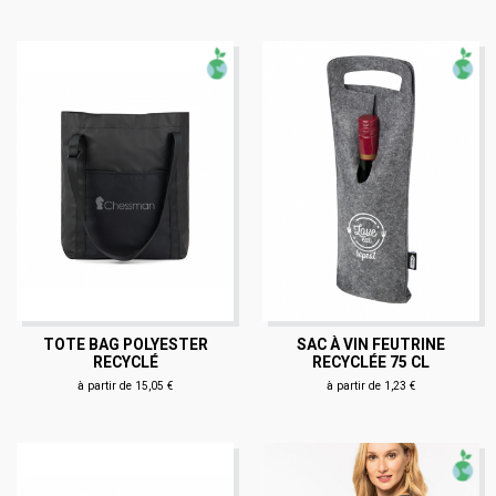
TOTE BAG POLYESTER
SAC À VIN FEUTRINE
RECYCLÉ
RECYCLÉE 75 CL
à partir de 15,05 €
à partir de 1,23 €