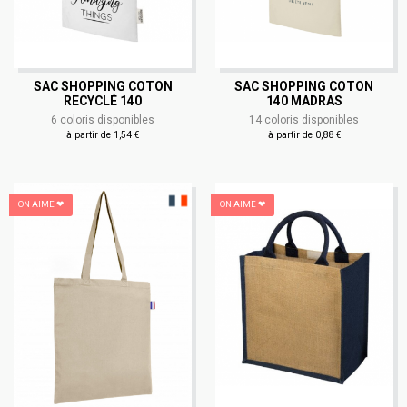
SAC SHOPPING COTON
SAC SHOPPING COTON
RECYCLÉ 140
140 MADRAS
6 coloris disponibles
14 coloris disponibles
à partir de 1,54 €
à partir de 0,88 €
ON AIME ❤
ON AIME ❤