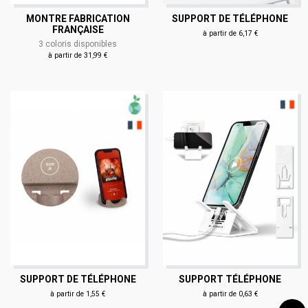
MONTRE FABRICATION
SUPPORT DE TÉLÉPHONE
FRANÇAISE
à partir de 6,17 €
3 coloris disponibles
à partir de 31,99 €
SUPPORT DE TÉLÉPHONE
SUPPORT TÉLÉPHONE
à partir de 1,55 €
à partir de 0,63 €