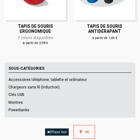
TAPIS DE SOURIS
TAPIS DE SOURIS
ERGONOMIQUE
ANTIDÉRAPANT
2 coloris disponibles
à partir de 1,69 €
à partir de 3,98 €
SOUS-CATÉGORIES
Accessoires téléphone, tablette et ordinateur
Chargeurs sans fil (induction)
Clés USB
Montres
Powerbanks
ok
Effacer tout