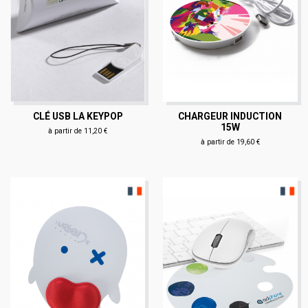
CLÉ USB LA KEYPOP
CHARGEUR INDUCTION
15W
à partir de 11,20 €
à partir de 19,60 €