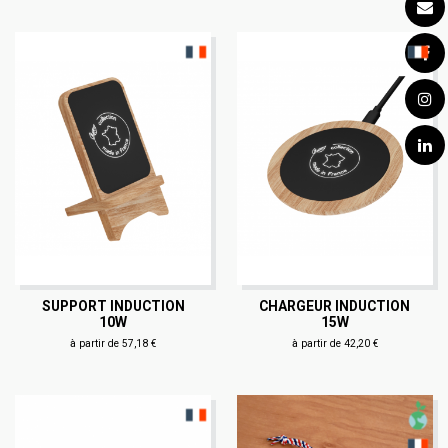
SUPPORT INDUCTION
CHARGEUR INDUCTION
10W
15W
à partir de 57,18 €
à partir de 42,20 €