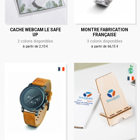
CACHE WEBCAM LE SAFE
MONTRE FABRICATION
UP
FRANÇAISE
2 coloris disponibles
3 coloris disponibles
à partir de 2,10 €
à partir de 66,15 €