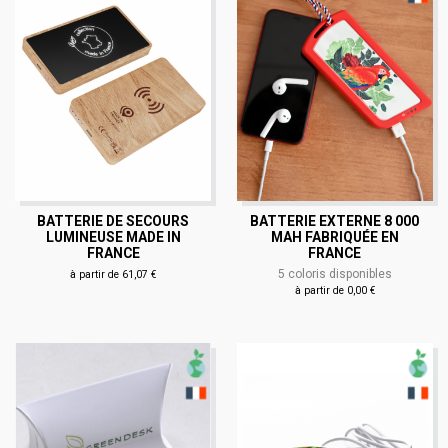
BATTERIE DE SECOURS
BATTERIE EXTERNE 8 000
LUMINEUSE MADE IN
MAH FABRIQUÉE EN
FRANCE
FRANCE
5 coloris disponibles
à partir de 61,07 €
à partir de 0,00 €