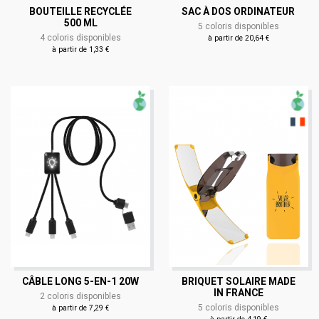
BOUTEILLE RECYCLÉE
SAC À DOS ORDINATEUR
500 ML
5 coloris disponibles
4 coloris disponibles
à partir de 20,64 €
à partir de 1,33 €
CÂBLE LONG 5-EN-1 20W
BRIQUET SOLAIRE MADE
IN FRANCE
2 coloris disponibles
5 coloris disponibles
à partir de 7,29 €