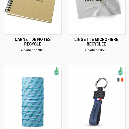
CARNET DE NOTES
LINGETTE MICROFIBRE
RECYCLÉ
RECYCLÉE
à partir de 1,90 €
à partir de 0,59 €