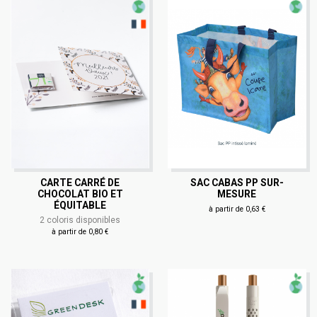
CARTE CARRÉ DE
SAC CABAS PP SUR-
CHOCOLAT BIO ET
MESURE
ÉQUITABLE
à partir de 0,63 €
2 coloris disponibles
à partir de 0,80 €