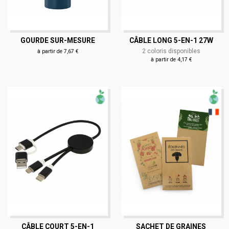
GOURDE SUR-MESURE
CÂBLE LONG 5-EN-1 27W
2 coloris disponibles
à partir de 7,67 €
à partir de 4,17 €
CÂBLE COURT 5-EN-1
SACHET DE GRAINES