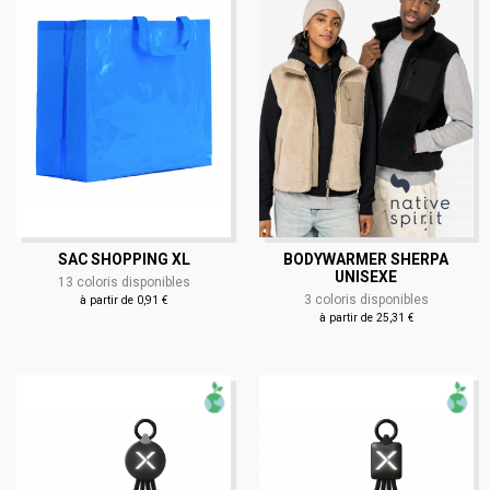
SAC SHOPPING XL
BODYWARMER SHERPA
UNISEXE
13 coloris disponibles
3 coloris disponibles
à partir de 0,91 €
à partir de 25,31 €