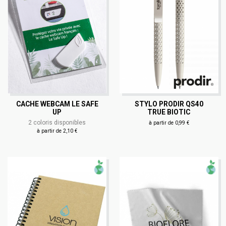
CACHE WEBCAM LE SAFE
STYLO PRODIR QS40
UP
TRUE BIOTIC
2 coloris disponibles
à partir de 0,99 €
à partir de 2,10 €