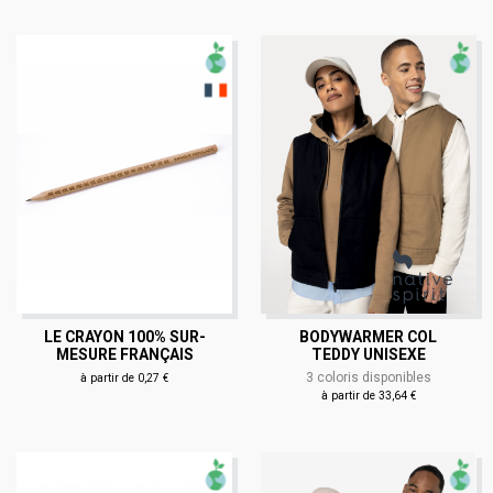
LE CRAYON 100% SUR-
BODYWARMER COL
MESURE FRANÇAIS
TEDDY UNISEXE
3 coloris disponibles
à partir de 0,27 €
à partir de 33,64 €