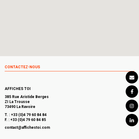
CONTACTEZ-NOUS
AFFICHES TOI
385 Rue Aristide Berges
ZI La Trousse
73490 La Ravoire
T. :
+33 (0)4 79 60 84 84
F. : +33 (0)4 79 60 84 85
contact@affichestoi.com