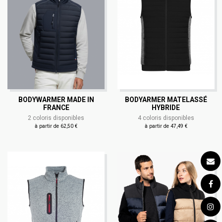
BODYWARMER MADE IN
BODYARMER MATELASSÉ
FRANCE
HYBRIDE
2 coloris disponibles
4 coloris disponibles
à partir de 62,50 €
à partir de 47,49 €