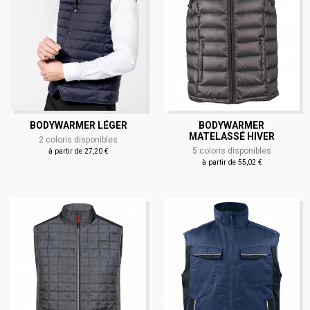
BODYWARMER LÉGER
BODYWARMER
MATELASSÉ HIVER
2 coloris disponibles
5 coloris disponibles
à partir de 27,20 €
à partir de 55,02 €