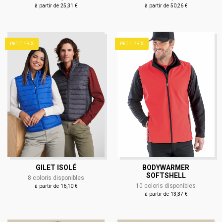
à partir de 25,31 €
à partir de 50,26 €
PETIT PRIX
PETIT PRIX
GILET ISOLÉ
BODYWARMER
SOFTSHELL
8 coloris disponibles
10 coloris disponibles
à partir de 16,10 €
à partir de 13,37 €