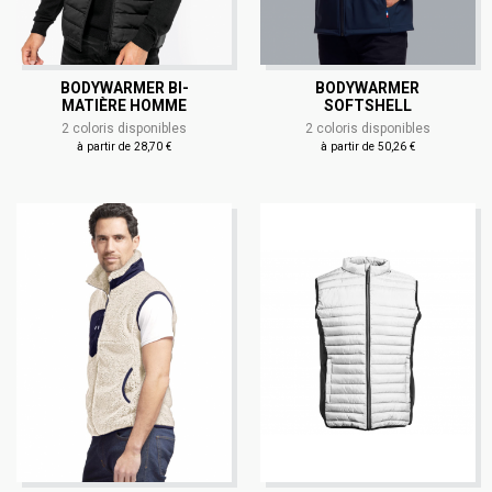
BODYWARMER BI-
BODYWARMER
MATIÈRE HOMME
SOFTSHELL
2 coloris disponibles
2 coloris disponibles
à partir de 28,70 €
à partir de 50,26 €