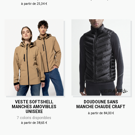
à partir de 25,34 €
VESTE SOFTSHELL
DOUDOUNE SANS
MANCHES AMOVIBLES
MANCHE CHAUDE CRAFT
UNISEXE
à partir de 84,00 €
7 coloris disponibles
à partir de 38,65 €