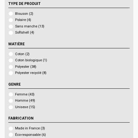
TYPE DE PRODUIT
Blouson
(2)
Polaire
(4)
Sans manche
(13)
Softshell
(4)
MATIÈRE
Coton
(2)
Coton biologique
(1)
Polyester
(38)
Polyester recyclé
(8)
GENRE
Femme
(43)
Homme
(49)
Unisexe
(15)
FABRICATION
Made in France
(3)
Éco-responsable
(6)