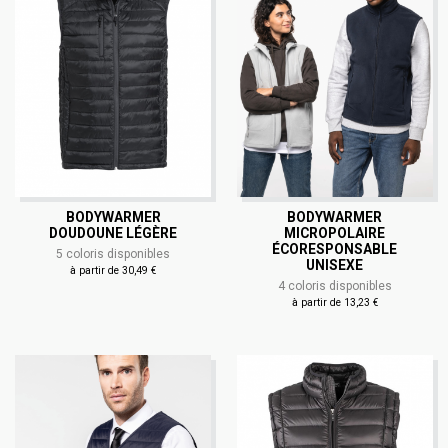
BODYWARMER
BODYWARMER
DOUDOUNE LÉGÈRE
MICROPOLAIRE
ÉCORESPONSABLE
5 coloris disponibles
UNISEXE
à partir de 30,49 €
4 coloris disponibles
à partir de 13,23 €