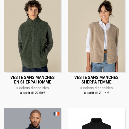
VESTE SANS MANCHES
VESTE SANS MANCHES
EN SHERPA HOMME
SHERPA FEMME
3 coloris disponibles
3 coloris disponibles
à partir de 22,60 €
à partir de 21,14 €