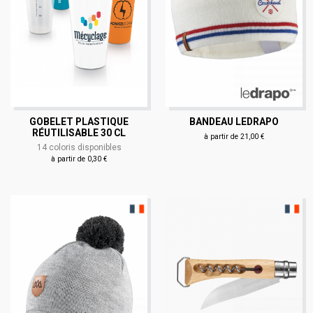
GOBELET PLASTIQUE
BANDEAU LEDRAPO
RÉUTILISABLE 30 CL
à partir de 21,00 €
14 coloris disponibles
à partir de 0,30 €