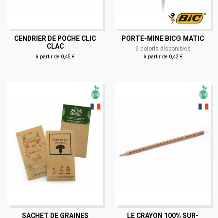
CENDRIER DE POCHE CLIC
PORTE-MINE BIC® MATIC
CLAC
6 coloris disponibles
à partir de 0,45 €
à partir de 0,42 €
SACHET DE GRAINES
LE CRAYON 100% SUR-