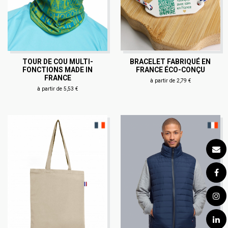
TOUR DE COU MULTI-
BRACELET FABRIQUÉ EN
FONCTIONS MADE IN
FRANCE ÉCO-CONÇU
FRANCE
à partir de 2,79 €
à partir de 5,53 €