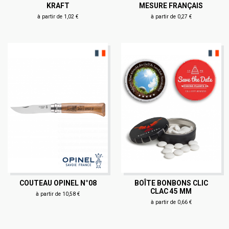
KRAFT
MESURE FRANÇAIS
à partir de 1,02 €
à partir de 0,27 €
COUTEAU OPINEL N°08
BOÎTE BONBONS CLIC
CLAC 45 MM
à partir de 10,58 €
à partir de 0,66 €