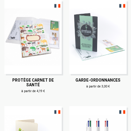
PROTÈGE CARNET DE
GARDE-ORDONNANCES
SANTÉ
à partir de 3,00 €
à partir de 4,19 €