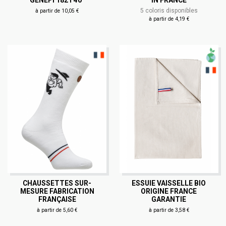
5 coloris disponibles
à partir de 10,05 €
à partir de 4,19 €
CHAUSSETTES SUR-
ESSUIE VAISSELLE BIO
MESURE FABRICATION
ORIGINE FRANCE
FRANÇAISE
GARANTIE
à partir de 5,60 €
à partir de 3,58 €