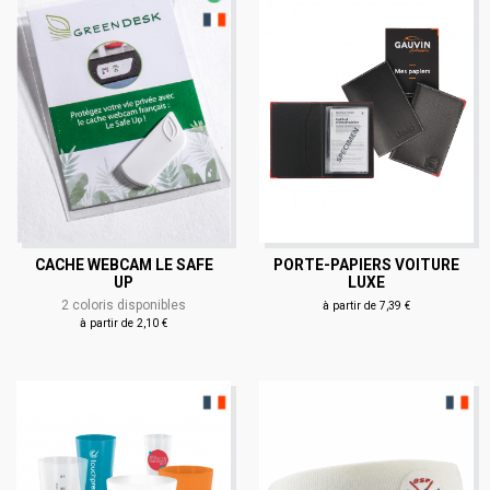
CACHE WEBCAM LE SAFE
PORTE-PAPIERS VOITURE
UP
LUXE
2 coloris disponibles
à partir de 7,39 €
à partir de 2,10 €