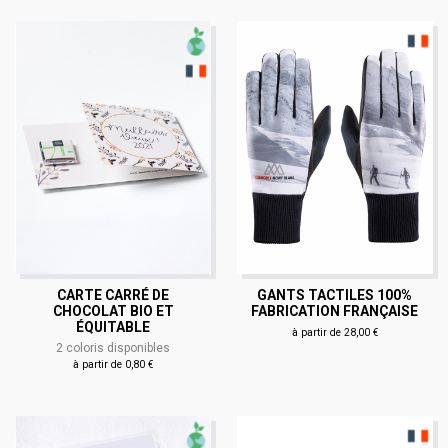
CARTE CARRÉ DE
GANTS TACTILES 100%
CHOCOLAT BIO ET
FABRICATION FRANÇAISE
ÉQUITABLE
à partir de 28,00 €
2 coloris disponibles
à partir de 0,80 €