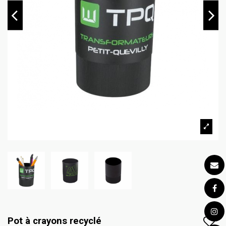
Pot à crayons recyclé