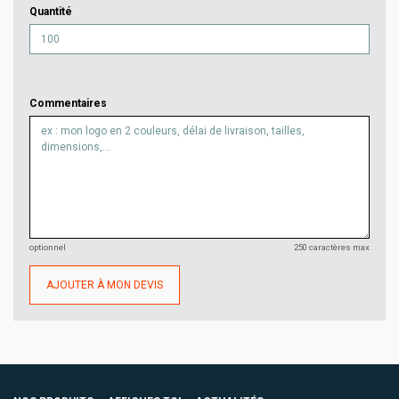
Quantité
Commentaires
optionnel
250 caractères max
AJOUTER À MON DEVIS