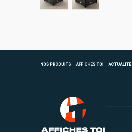
NOS PRODUITS
AFFICHES TOI
ACTUALITÉ