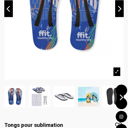
Tongs pour sublimation