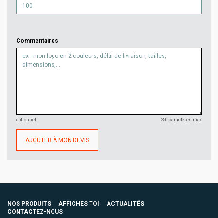
Commentaires
optionnel
250 caractères max
AJOUTER À MON DEVIS
NOS PRODUITS
AFFICHES TOI
ACTUALITÉS
CONTACTEZ-NOUS