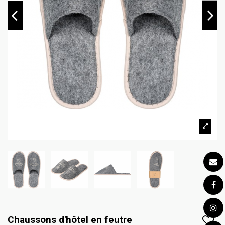
Chaussons d'hôtel en feutre