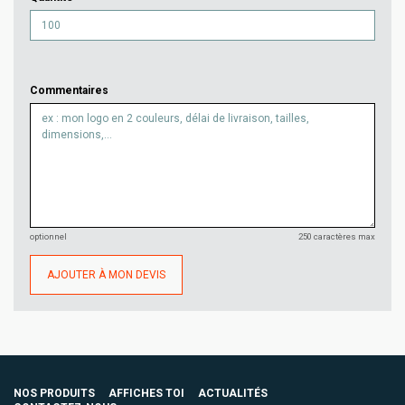
Commentaires
optionnel
250 caractères max
AJOUTER À MON DEVIS
NOS PRODUITS
AFFICHES TOI
ACTUALITÉS