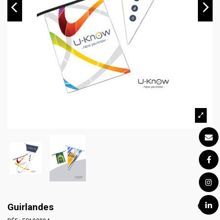
Guirlandes