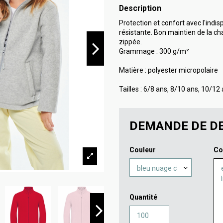
Description
Protection et confort avec l'indi
résistante. Bon maintien de la ch
zippée.
Grammage : 300 g/m²
Matière : polyester micropolaire
Tailles : 6/8 ans, 8/10 ans, 10/12
DEMANDE DE DE
Couleur
Co
Quantité