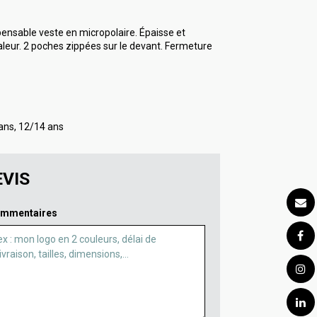
spensable veste en micropolaire. Épaisse et
aleur. 2 poches zippées sur le devant. Fermeture
 ans, 12/14 ans
VIS
mmentaires