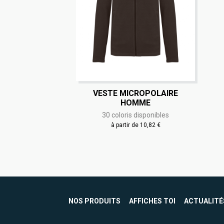
VESTE MICROPOLAIRE
HOMME
30 coloris disponibles
à partir de 10,82 €
NOS PRODUITS
AFFICHES TOI
ACTUALITÉ