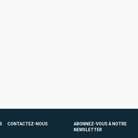
S
CONTACTEZ-NOUS
ABONNEZ-VOUS À NOTRE
NEWSLETTER