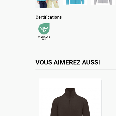
Certifications
VOUS AIMEREZ AUSSI