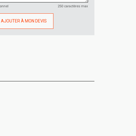
ionnel
250 caractères max
AJOUTER À MON DEVIS