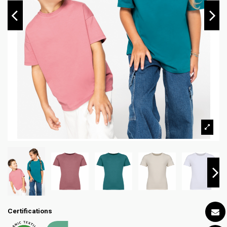
Certifications