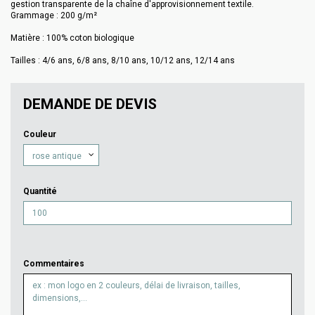
gestion transparente de la chaîne d'approvisionnement textile.
Grammage : 200 g/m²
Matière : 100% coton biologique
Tailles : 4/6 ans, 6/8 ans, 8/10 ans, 10/12 ans, 12/14 ans
DEMANDE DE DEVIS
Couleur
Quantité
Commentaires