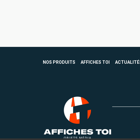
NOS PRODUITS
AFFICHES TOI
ACTUALITÉ