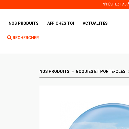
Panneau de gestion des cookies
N'HÉSITEZ PAS
NOS PRODUITS
AFFICHES TOI
ACTUALITÉS
RECHERCHER
NOS PRODUITS
GOODIES ET PORTE-CLÉS