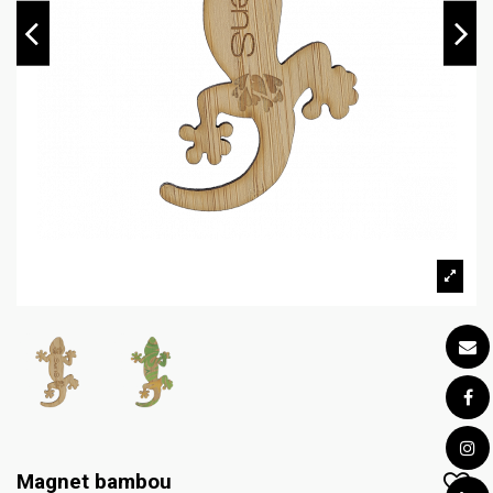
Magnet bambou