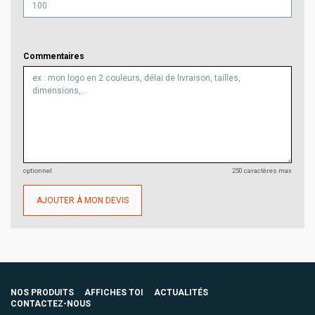
Commentaires
optionnel
250 caractères max
AJOUTER À MON DEVIS
NOS PRODUITS
AFFICHES TOI
ACTUALITÉS
CONTACTEZ-NOUS