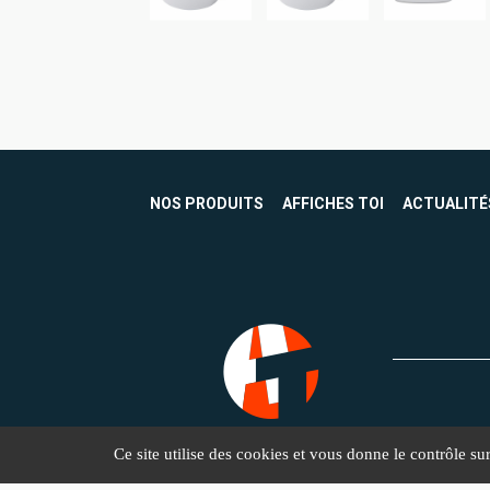
NOS PRODUITS
AFFICHES TOI
ACTUALITÉ
Ce site utilise des cookies et vous donne le contrôle s