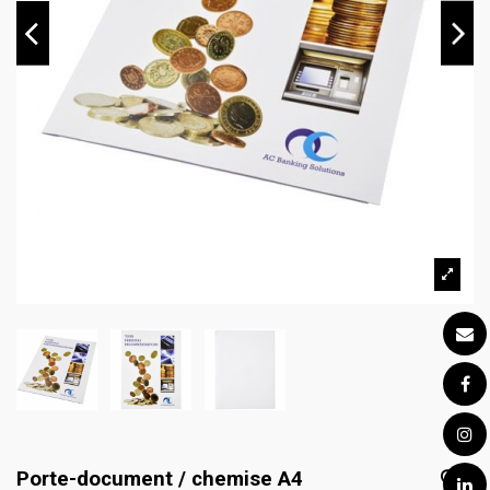
Porte-document / chemise A4