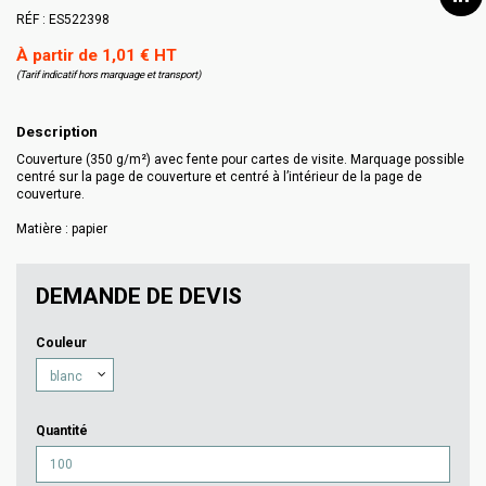
RÉF :
ES522398
À partir de 1,01 € HT
(Tarif indicatif hors marquage et transport)
Description
Couverture (350 g/m²) avec fente pour cartes de visite. Marquage possible
centré sur la page de couverture et centré à l’intérieur de la page de
couverture.
Matière : papier
DEMANDE DE DEVIS
Couleur
Quantité