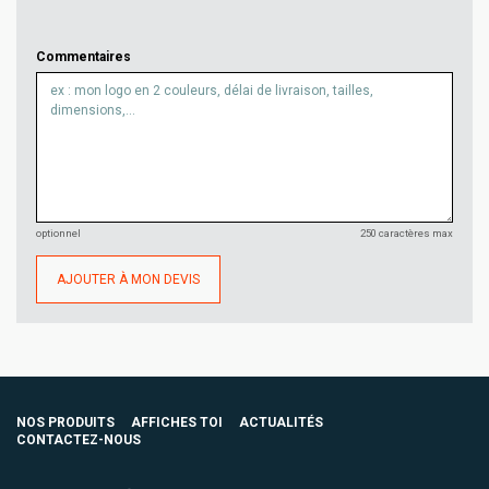
Commentaires
optionnel
250 caractères max
AJOUTER À MON DEVIS
NOS PRODUITS
AFFICHES TOI
ACTUALITÉS
CONTACTEZ-NOUS