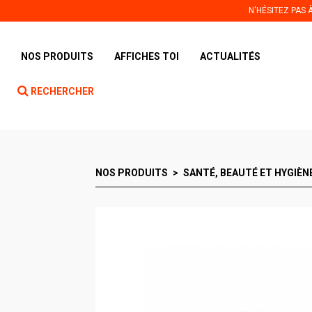
Panneau de gestion des cookies
N'HÉSITEZ PAS
NOS PRODUITS
AFFICHES TOI
ACTUALITÉS
RECHERCHER
NOS PRODUITS
SANTÉ, BEAUTÉ ET HYGIÈN