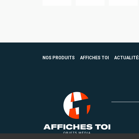
NOS PRODUITS
AFFICHES TOI
ACTUALITÉ