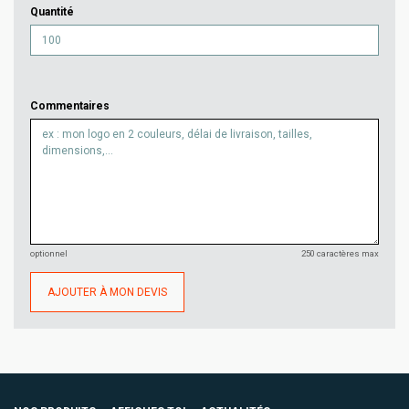
Quantité
Commentaires
optionnel
250 caractères max
AJOUTER À MON DEVIS