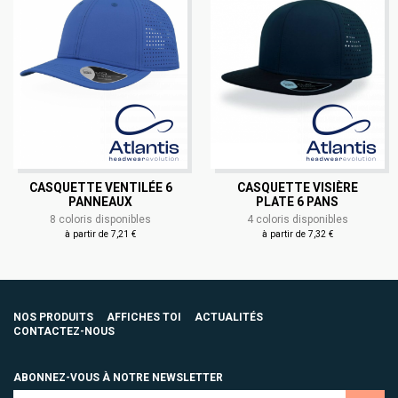
CASQUETTE VENTILÉE 6
CASQUETTE VISIÈRE
PANNEAUX
PLATE 6 PANS
8 coloris disponibles
4 coloris disponibles
à partir de 7,21 €
à partir de 7,32 €
NOS PRODUITS
AFFICHES TOI
ACTUALITÉS
CONTACTEZ-NOUS
ABONNEZ-VOUS À NOTRE NEWSLETTER