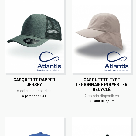
CASQUETTE RAPPER
CASQUETTE TYPE
JERSEY
LÉGIONNAIRE POLYESTER
RECYCLÉ
5 coloris disponibles
2 coloris disponibles
à partir de 5,53 €
à partir de 6,51 €