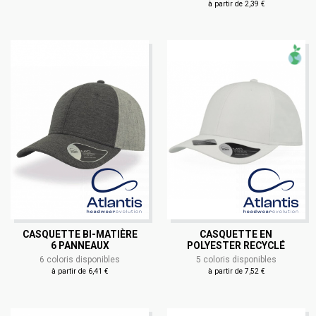
à partir de 2,39 €
CASQUETTE BI-MATIÈRE
CASQUETTE EN
6 PANNEAUX
POLYESTER RECYCLÉ
6 coloris disponibles
5 coloris disponibles
à partir de 6,41 €
à partir de 7,52 €