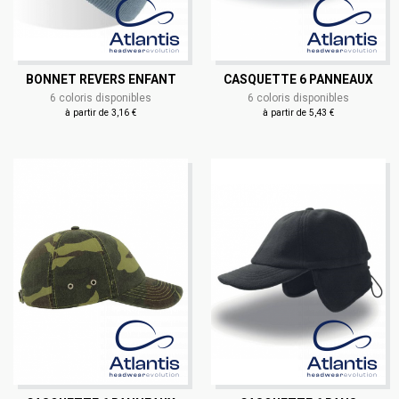
BONNET REVERS ENFANT
CASQUETTE 6 PANNEAUX
6 coloris disponibles
6 coloris disponibles
à partir de 3,16 €
à partir de 5,43 €