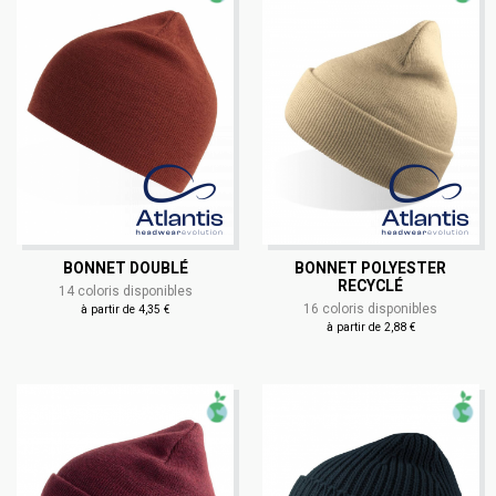
BONNET DOUBLÉ
BONNET POLYESTER
RECYCLÉ
14 coloris disponibles
16 coloris disponibles
à partir de 4,35 €
à partir de 2,88 €