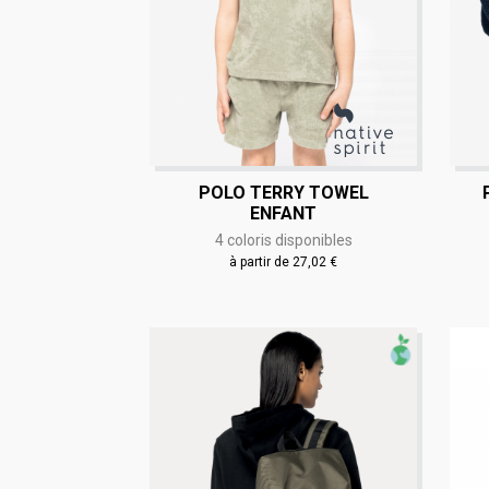
POLO TERRY TOWEL
ENFANT
4 coloris disponibles
à partir de 27,02 €