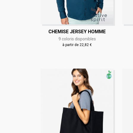
CHEMISE JERSEY HOMME
9 coloris disponibles
à partir de 22,82 €