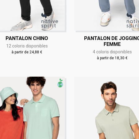
PANTALON CHINO
PANTALON DE JOGGIN
FEMME
12 coloris disponibles
4 coloris disponibles
à partir de 24,88 €
à partir de 18,30 €