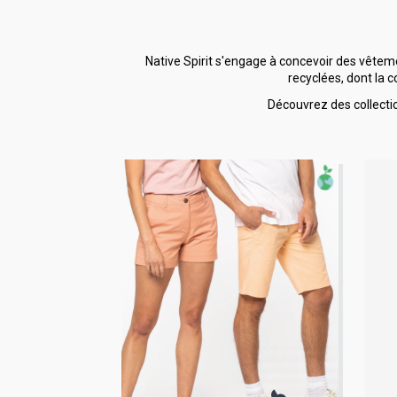
Native Spirit s'engage à concevoir des vêteme
recyclées, dont la 
Découvrez des collecti