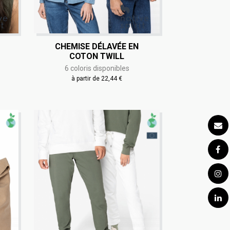
CHEMISE DÉLAVÉE EN
COTON TWILL
6 coloris disponibles
à partir de 22,44 €