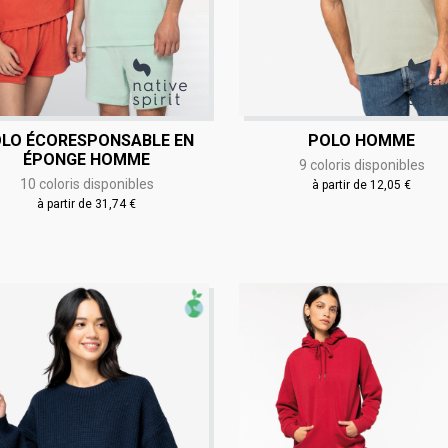
LO ÉCORESPONSABLE EN
POLO HOMME
ÉPONGE HOMME
9 coloris disponibles
10 coloris disponibles
à partir de 12,05 €
à partir de 31,74 €