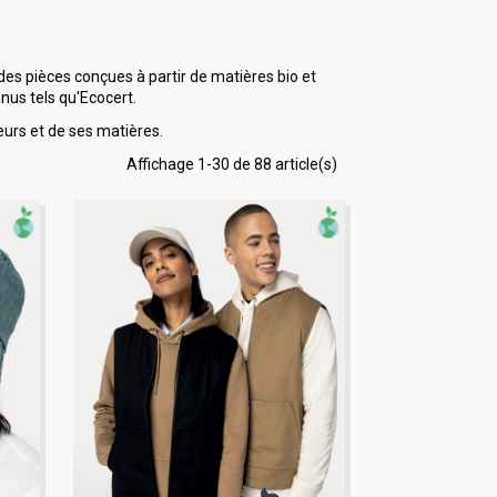
des pièces conçues à partir de matières bio et
nus tels qu'Ecocert.
urs et de ses matières.
Affichage 1-30 de 88 article(s)