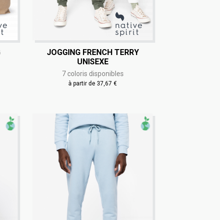
G
JOGGING FRENCH TERRY
UNISEXE
7 coloris disponibles
à partir de 37,67 €