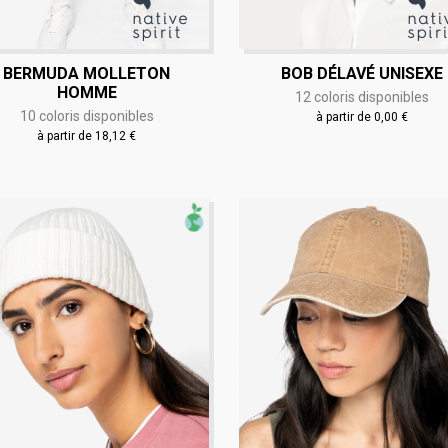
BERMUDA MOLLETON
BOB DÉLAVÉ UNISEXE
HOMME
12 coloris disponibles
10 coloris disponibles
à partir de 0,00 €
à partir de 18,12 €