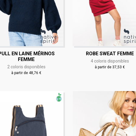
PULL EN LAINE MÉRINOS
ROBE SWEAT FEMME
FEMME
4 coloris disponibles
2 coloris disponibles
à partir de 37,53 €
à partir de 48,76 €