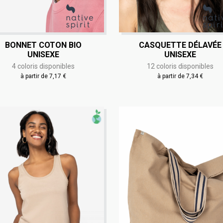
BONNET COTON BIO
CASQUETTE DÉLAVÉE
UNISEXE
UNISEXE
4 coloris disponibles
12 coloris disponibles
à partir de 7,17 €
à partir de 7,34 €