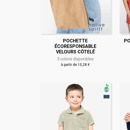
POCHETTE
PO
ÉCORESPONSABLE
VELOURS CÔTELÉ
3 coloris disponibles
à partir de 10,28 €