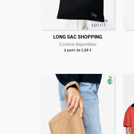
LONG SAC SHOPPING
3 coloris disponibles
à partir de 5,88 €