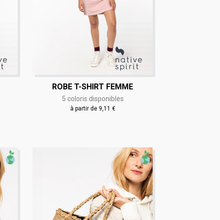
ROBE T-SHIRT FEMME
5 coloris disponibles
à partir de 9,11 €