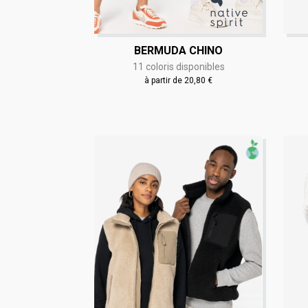
BERMUDA CHINO
11 coloris disponibles
à partir de 20,80 €