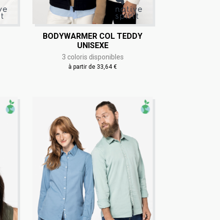
BODYWARMER COL TEDDY
UNISEXE
3 coloris disponibles
à partir de 33,64 €