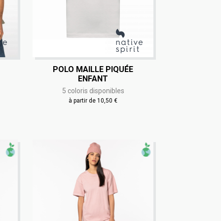
POLO MAILLE PIQUÉE
ENFANT
5 coloris disponibles
à partir de 10,50 €