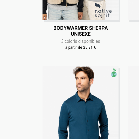
BODYWARMER SHERPA
UNISEXE
3 coloris disponibles
à partir de 25,31 €